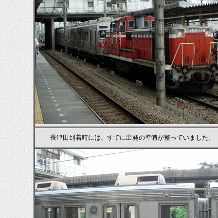
長津田到着時には、すでに出発の準備が整っていました。